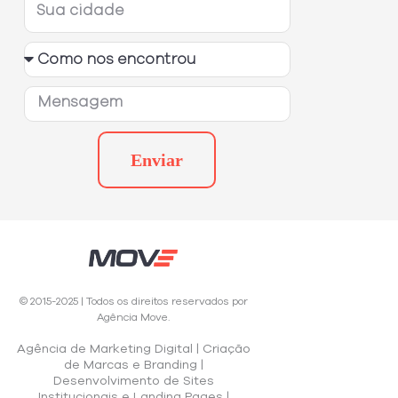
Enviar
©
2015-2025
| Todos os direitos reservados por
Agência Move.
Agência de Marketing Digital | Criação
de Marcas e Branding |
Desenvolvimento de Sites
Institucionais e Landing Pages |