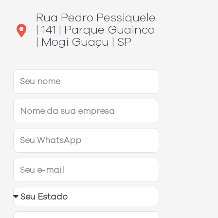
Rua Pedro Pessiquele
| 141 | Parque Guainco
| Mogi Guaçu | SP