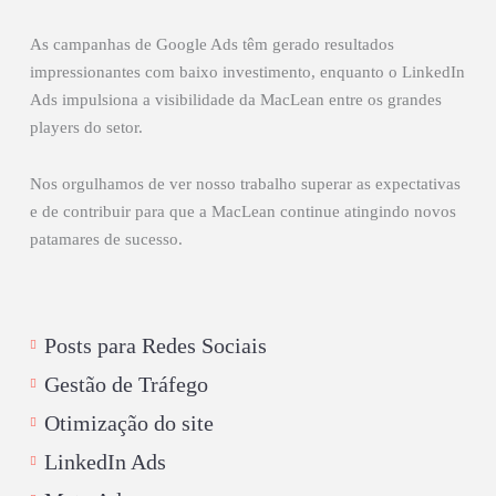
As campanhas de Google Ads têm gerado resultados
impressionantes com baixo investimento, enquanto o LinkedIn
Ads impulsiona a visibilidade da MacLean entre os grandes
players do setor.
Nos orgulhamos de ver nosso trabalho superar as expectativas
e de contribuir para que a MacLean continue atingindo novos
patamares de sucesso.
Posts para Redes Sociais
Gestão de Tráfego
Otimização do site
LinkedIn Ads