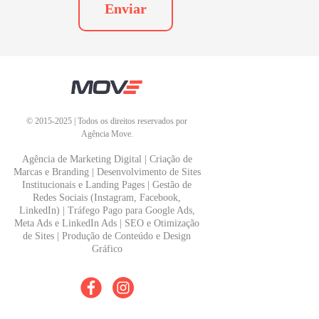
Enviar
©
2015-2025
| Todos os direitos reservados por
Agência Move.
Agência de Marketing Digital | Criação de
Marcas e Branding | Desenvolvimento de Sites
Institucionais e Landing Pages | Gestão de
Redes Sociais (Instagram, Facebook,
LinkedIn) | Tráfego Pago para Google Ads,
Meta Ads e LinkedIn Ads | SEO e Otimização
de Sites | Produção de Conteúdo e Design
Gráfico