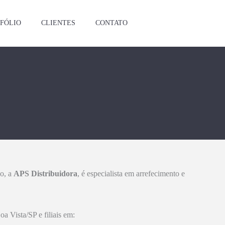
FÓLIO
CLIENTES
CONTATO
o, a
APS Distribuidora
, é especialista em arrefecimento e
 Vista/SP e filiais em: