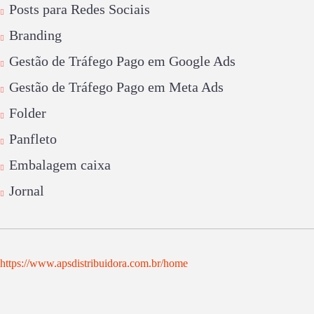
Posts para Redes Sociais
Branding
Gestão de Tráfego Pago em Google Ads
Gestão de Tráfego Pago em Meta Ads
Folder
Panfleto
Embalagem caixa
Jornal
https://www.apsdistribuidora.com.br/home