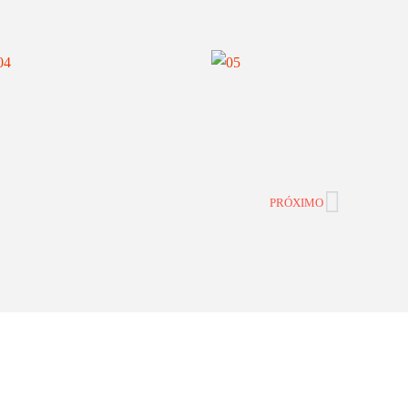
Next
PRÓXIMO