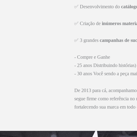
✅ Desenvolvimento do
catálogo
✅ Criação de
inúmeros materiai
✅ 3 grandes
campanhas de suc
- Compre e Ganhe
- 25 anos Distribuindo histórias)
- 30 anos Você sendo a peça mai
De 2013 para cá, acompanhamos
segue firme como referência no
fortalecendo sua marca em todo 