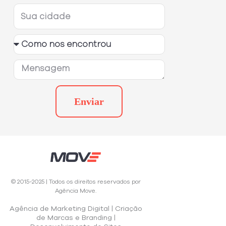
Enviar
©
2015-2025
| Todos os direitos reservados por
Agência Move.
Agência de Marketing Digital | Criação
de Marcas e Branding |