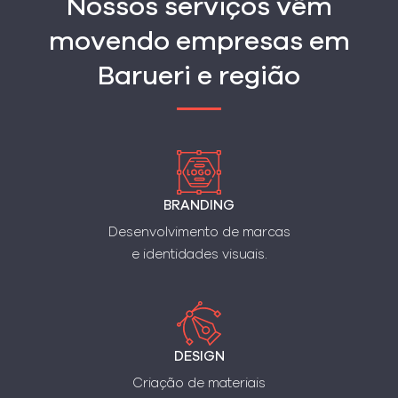
Nossos serviços vêm
movendo empresas em
Barueri e região
BRANDING
Desenvolvimento de marcas
e identidades visuais.
DESIGN
Criação de materiais