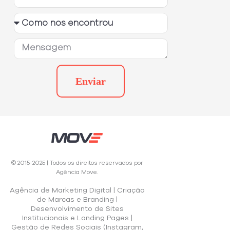
Enviar
©
2015-2025
| Todos os direitos reservados por
Agência Move.
Agência de Marketing Digital | Criação
de Marcas e Branding |
Desenvolvimento de Sites
Institucionais e Landing Pages |
Gestão de Redes Sociais (Instagram,