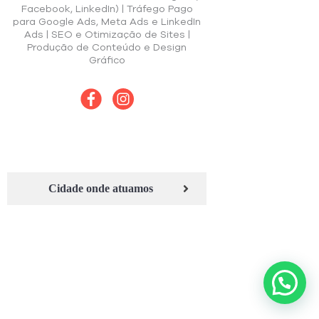
Facebook, LinkedIn) | Tráfego Pago
para Google Ads, Meta Ads e LinkedIn
Ads | SEO e Otimização de Sites |
Produção de Conteúdo e Design
Gráfico
Cidade onde atuamos