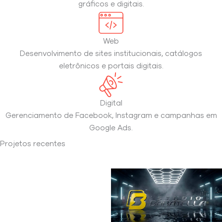
gráficos e digitais.
Web
Desenvolvimento de sites institucionais, catálogos
eletrônicos e portais digitais.
Digital
Gerenciamento de Facebook, Instagram e campanhas em
Google Ads.
Projetos recentes