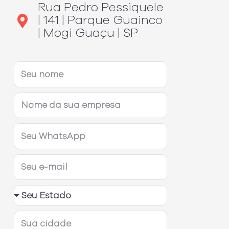
Rua Pedro Pessiquele
| 141 | Parque Guainco
| Mogi Guaçu | SP