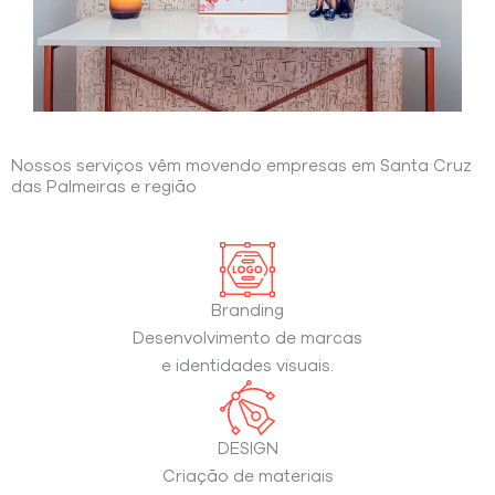
Nossos serviços vêm movendo empresas em Santa Cruz
das Palmeiras e região
Branding
Desenvolvimento de marcas
e identidades visuais.
DESIGN
Criação de materiais