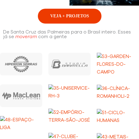
VEJA + PROJETOS
De Santa Cruz das Palmeiras para o Brasil inteiro. Esses
já se
moveram
com a gente