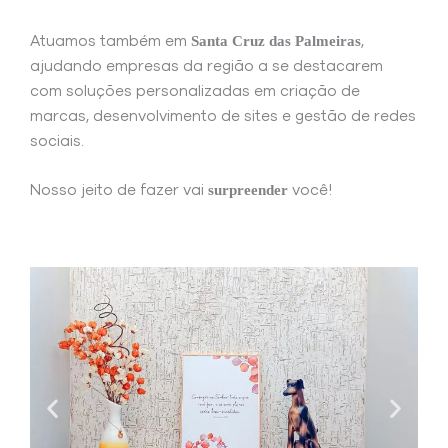
Santa Cruz das Palmeiras
Atuamos também em
,
ajudando empresas da região a se destacarem
com soluções personalizadas em criação de
marcas, desenvolvimento de sites e gestão de redes
sociais.
surpreender
Nosso jeito de fazer vai
você!