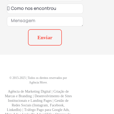
Enviar
©
2015-2025
| Todos os direitos reservados por
Agência Move.
Agência de Marketing Digital | Criação de
Marcas e Branding | Desenvolvimento de Sites
Institucionais e Landing Pages | Gestão de
Redes Sociais (Instagram, Facebook,
LinkedIn) | Tráfego Pago para Google Ads,