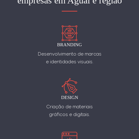
empresas em Aguaí e região
BRANDING
Desenvolvimento de marcas
e identidades visuais.
DESIGN
Criação de materiais
gráficos e digitais.