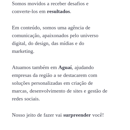
Somos movidos a receber desafios e
converte-los em
resultados
.
Em conteúdo, somos uma agência de
comunicação, apaixonados pelo universo
digital, do design, das mídias e do
marketing.
Atuamos também em
Aguaí
, ajudando
empresas da região a se destacarem com
soluções personalizadas em criação de
marcas, desenvolvimento de sites e gestão de
redes sociais.
Nosso jeito de fazer vai
surpreender
você!