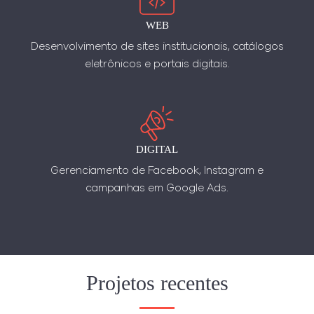
WEB
Desenvolvimento de sites institucionais, catálogos
eletrônicos e portais digitais.
DIGITAL
Gerenciamento de Facebook, Instagram e
campanhas em Google Ads.
Projetos recentes