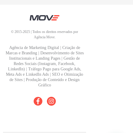
©
2015-2025
| Todos os direitos reservados por
Agência Move.
Agência de Marketing Digital | Criação de
Marcas e Branding | Desenvolvimento de Sites
Institucionais e Landing Pages | Gestão de
Redes Sociais (Instagram, Facebook,
LinkedIn) | Tráfego Pago para Google Ads,
Meta Ads e LinkedIn Ads | SEO e Otimização
de Sites | Produção de Conteúdo e Design
Gráfico