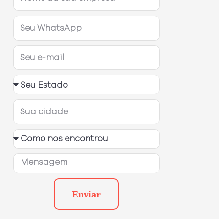
Enviar