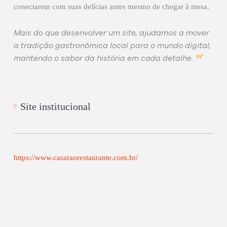
conectarem com suas delícias antes mesmo de chegar à mesa.
Mais do que desenvolver um site, ajudamos a mover
a tradição gastronômica local para o mundo digital,
mantendo o sabor da história em cada detalhe.
Site institucional
https://www.casaraorestaurante.com.br/
Prev
Nex